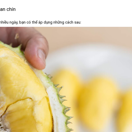
an chín
nhiều ngày, bạn có thể áp dụng những cách sau: