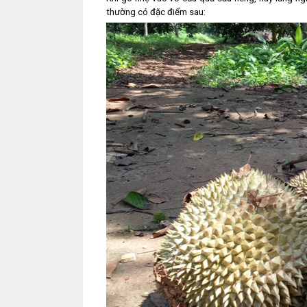
thường có đặc điểm sau: