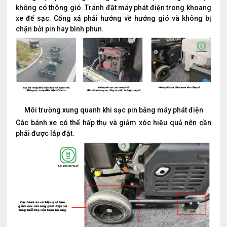
không có thông gió. Tránh đặt máy phát điện trong khoang
xe để sạc. Cổng xả phải hướng về hướng gió và không bị
chặn bởi pin hay bình phun.
Môi trường xung quanh khi sạc pin bằng máy phát điện
Các bánh xe có thể hấp thụ và giảm xóc hiệu quả nên cần
phải được lắp đặt.