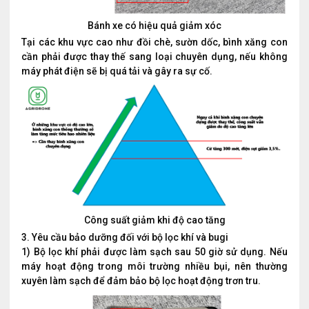
Bánh xe có hiệu quả giảm xóc
Tại các khu vực cao như đồi chè, sườn dốc, bình xăng con
cần phải được thay thế sang loại chuyên dụng, nếu không
máy phát điện sẽ bị quá tải và gây ra sự cố.
Công suất giảm khi độ cao tăng
3. Yêu cầu bảo dưỡng đối với bộ lọc khí và bugi
1) Bộ lọc khí phải được làm sạch sau 50 giờ sử dụng. Nếu
máy hoạt động trong môi trường nhiều bụi, nên thường
xuyên làm sạch để đảm bảo bộ lọc hoạt động trơn tru.