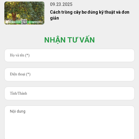
09.23.2025
Cách trồng cây bơ đúng kỹ thuật và đơn
giản
NHẬN TƯ VẤN