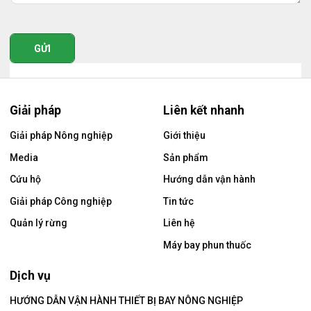
GỬI
Giải pháp
Liên kết nhanh
Giải pháp Nông nghiệp
Giới thiệu
Media
Sản phẩm
Cứu hộ
Hướng dẫn vận hành
Giải pháp Công nghiệp
Tin tức
Quản lý rừng
Liên hệ
Máy bay phun thuốc
Dịch vụ
HƯỚNG DẪN VẬN HÀNH THIẾT BỊ BAY NÔNG NGHIỆP