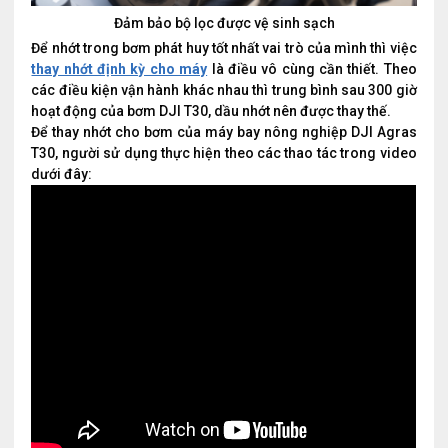
Đảm bảo bộ lọc được vệ sinh sạch
Để nhớt trong bơm phát huy tốt nhất vai trò của mình thì việc
thay nhớt định kỳ cho máy
là điều vô cùng cần thiết. Theo
các điều kiện vận hành khác nhau thì trung bình sau 300 giờ
hoạt động của bơm DJI T30, dầu nhớt nên được thay thế.
Để thay nhớt cho bơm của máy bay nông nghiệp DJI Agras
T30, người sử dụng thực hiện theo các thao tác trong video
dưới đây: