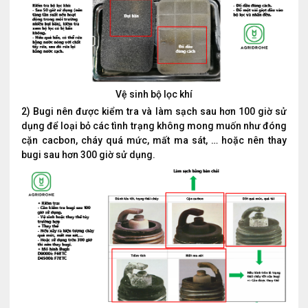
Vệ sinh bộ lọc khí
2) Bugi nên được kiểm tra và làm sạch sau hơn 100 giờ sử
dụng để loại bỏ các tình trạng không mong muốn như đóng
cặn cacbon, cháy quá mức, mất ma sát, … hoặc nên thay
bugi sau hơn 300 giờ sử dụng.