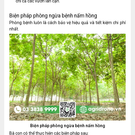
chí cả các vườn lân cận.
Biện pháp phòng ngừa bệnh nấm hồng
Phòng bệnh luôn là cách bảo vệ hiệu quả và tiết kiệm chi phí
nhất.
Biện pháp phòng ngừa bệnh nấm hồng
Bà con có thể thực hiện các biện pháp sau: