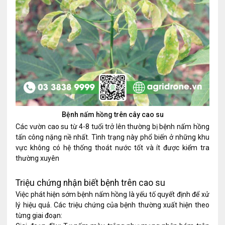
Bệnh nấm hồng trên cây cao su
Các vườn cao su từ 4-8 tuổi trở lên thường bị bệnh nấm hồng
tấn công nặng nề nhất. Tình trạng này phổ biến ở những khu
vực không có hệ thống thoát nước tốt và ít được kiểm tra
thường xuyên
Triệu chứng nhận biết bệnh trên cao su
Việc phát hiện sớm bệnh nấm hồng là yếu tố quyết định để xử
lý hiệu quả. Các triệu chứng của bệnh thường xuất hiện theo
từng giai đoạn: