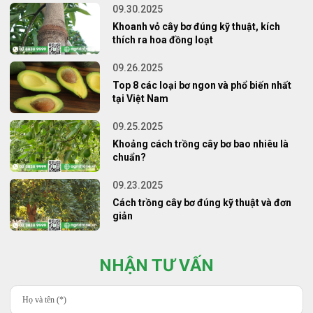
09.30.2025
Khoanh vỏ cây bơ đúng kỹ thuật, kích
thích ra hoa đồng loạt
09.26.2025
Top 8 các loại bơ ngon và phổ biến nhất
tại Việt Nam
09.25.2025
Khoảng cách trồng cây bơ bao nhiêu là
chuẩn?
09.23.2025
Cách trồng cây bơ đúng kỹ thuật và đơn
giản
NHẬN TƯ VẤN