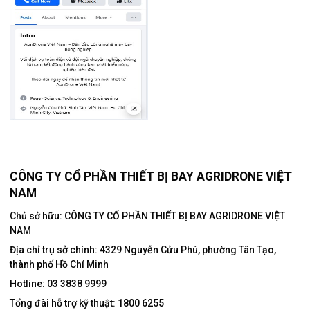
CÔNG TY CỔ PHẦN THIẾT BỊ BAY AGRIDRONE VIỆT
NAM
Chủ sở hữu: CÔNG TY CỔ PHẦN THIẾT BỊ BAY AGRIDRONE VIỆT
NAM
Địa chỉ trụ sở chính:
4329 Nguyễn Cửu Phú, phường Tân Tạo,
thành phố Hồ Chí Minh
Hotline:
03 3838 9999
Tổng đài hỗ trợ kỹ thuật:
1800 6255