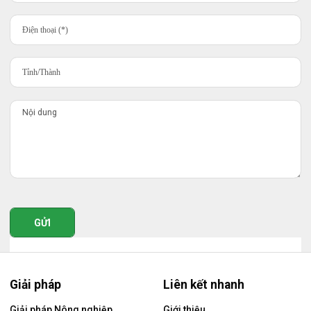
GỬI
Giải pháp
Liên kết nhanh
Giải pháp Nông nghiệp
Giới thiệu