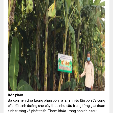
Bón phân
Bà con nên chia lượng phân bón ra làm nhiều lần bón để cung
cấp đủ dinh dưỡng cho cây theo nhu cầu trong từng giai đoạn
sinh trưởng và phát triển. Tham khảo lượng bón như sau: