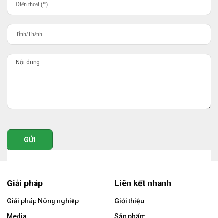
GỬI
Giải pháp
Liên kết nhanh
Giải pháp Nông nghiệp
Giới thiệu
Media
Sản phẩm