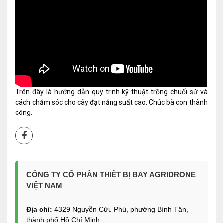
Trên đây là hướng dẫn quy trình kỹ thuật trồng chuối sứ và
cách chăm sóc cho cây đạt năng suất cao. Chúc bà con thành
công.
CÔNG TY CỔ PHẦN THIẾT BỊ BAY AGRIDRONE
VIỆT NAM
Địa chỉ:
4329 Nguyễn Cửu Phú, phường Bình Tân,
thành phố Hồ Chí Minh