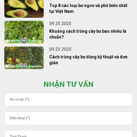
Top 8 các loại bơ ngon và phổ biến nhất
tại Việt Nam
09.25.2025
Khoảng cách trồng cây bơ bao nhiêu là
chuẩn?
09.23.2025
Cách trồng cây bơ đúng kỹ thuật và đơn
giản
NHẬN TƯ VẤN