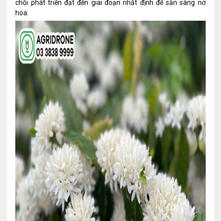
chồi phát triển đạt đến giai đoạn nhất định để sẵn sàng nở
hoa.