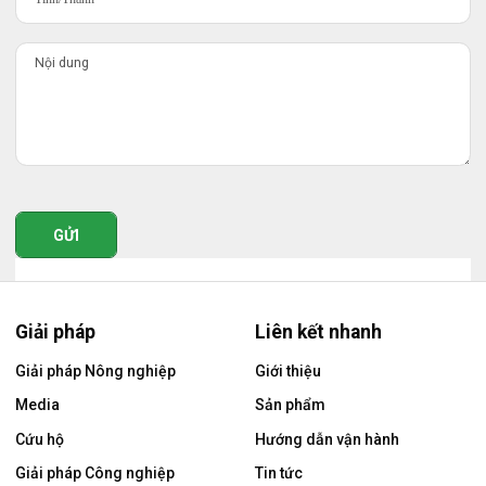
GỬI
Giải pháp
Liên kết nhanh
Giải pháp Nông nghiệp
Giới thiệu
Media
Sản phẩm
Cứu hộ
Hướng dẫn vận hành
Giải pháp Công nghiệp
Tin tức