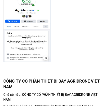
CÔNG TY CỔ PHẦN THIẾT BỊ BAY AGRIDRONE VIỆT
NAM
Chủ sở hữu: CÔNG TY CỔ PHẦN THIẾT BỊ BAY AGRIDRONE VIỆT
NAM