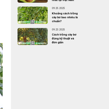
09.25.2025
Khoảng cách trồng
cây bơ bao nhiêu là
chuẩn?
09.23.2025
Cách trồng cây bơ
đúng kỹ thuật và
đơn giản