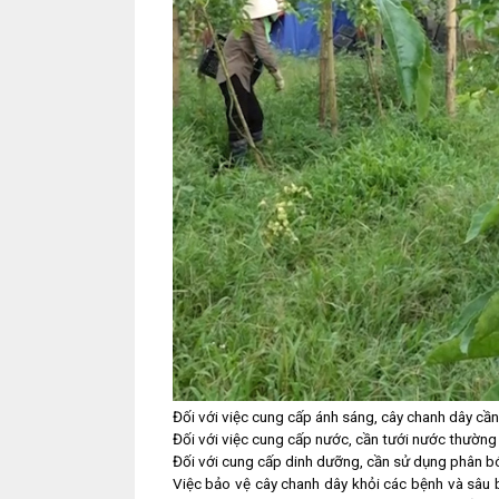
Đối với việc cung cấp ánh sáng, cây chanh dây cần
Đối với việc cung cấp nước, cần tưới nước thường
Đối với cung cấp dinh dưỡng, cần sử dụng phân bó
Việc bảo vệ cây chanh dây khỏi các bệnh và sâu b