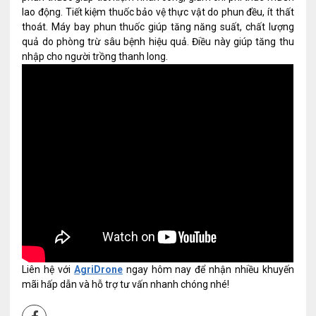
lao động. Tiết kiệm thuốc bảo vệ thực vật do phun đều, ít thất
thoát. Máy bay phun thuốc giúp tăng năng suất, chất lượng
quả do phòng trừ sâu bệnh hiệu quả. Điều này giúp tăng thu
nhập cho người trồng thanh long.
Liên hệ với
AgriDrone
ngay hôm nay để nhận nhiều khuyến
mãi hấp dẫn và hỗ trợ tư vấn nhanh chóng nhé!