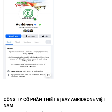
CÔNG TY CỔ PHẦN THIẾT BỊ BAY AGRIDRONE VIỆT
NAM