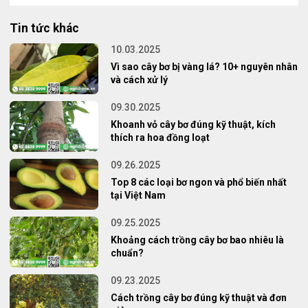
Tin tức khác
10.03.2025
Vì sao cây bơ bị vàng lá? 10+ nguyên nhân
và cách xử lý
09.30.2025
Khoanh vỏ cây bơ đúng kỹ thuật, kích
thích ra hoa đồng loạt
09.26.2025
Top 8 các loại bơ ngon và phổ biến nhất
tại Việt Nam
09.25.2025
Khoảng cách trồng cây bơ bao nhiêu là
chuẩn?
09.23.2025
Cách trồng cây bơ đúng kỹ thuật và đơn