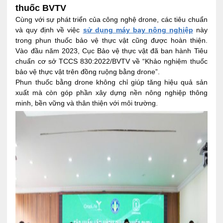
thuốc BVTV
Cùng với sự phát triển của công nghệ drone, các tiêu chuẩn
và quy định về việc
sử dụng máy bay nông nghiệp
này
trong phun thuốc bảo vệ thực vật cũng được hoàn thiện.
Vào đầu năm 2023, Cục Bảo vệ thực vật đã ban hành Tiêu
chuẩn cơ sở TCCS 830:2022/BVTV về “Khảo nghiệm thuốc
bảo vệ thực vật trên đồng ruộng bằng drone”.
Phun thuốc bằng drone không chỉ giúp tăng hiệu quả sản
xuất mà còn góp phần xây dựng nền nông nghiệp thông
minh, bền vững và thân thiện với môi trường.