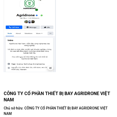
CÔNG TY CỔ PHẦN THIẾT BỊ BAY AGRIDRONE VIỆT
NAM
Chủ sở hữu: CÔNG TY CỔ PHẦN THIẾT BỊ BAY AGRIDRONE VIỆT
NAM