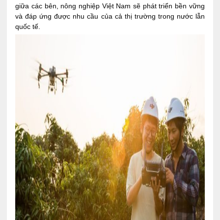
giữa các bên, nông nghiệp Việt Nam sẽ phát triển bền vững
và đáp ứng được nhu cầu của cả thị trường trong nước lẫn
quốc tế.