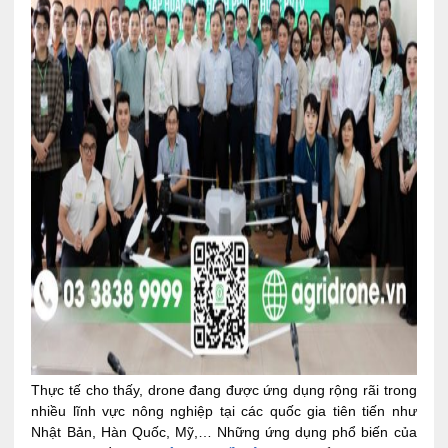
Thực tế cho thấy, drone đang được ứng dụng rộng rãi trong
nhiều lĩnh vực nông nghiệp tại các quốc gia tiên tiến như
Nhật Bản, Hàn Quốc, Mỹ,… Những ứng dụng phổ biến của