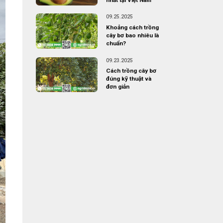
09.25.2025
Khoảng cách trồng
cây bơ bao nhiêu là
chuẩn?
09.23.2025
Cách trồng cây bơ
đúng kỹ thuật và
đơn giản