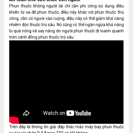
Phun thuốc không người lái chỉ cần phi công sử dụng điều
khiển từ xa để phun thuốc, điều này khác với phun thuốc thủ
công, cần có người vào ruộng, điều này có thể giảm khả năng
nhiễm độc thuốc trừ sâu. Nó cũng có thể ngăn ngừa khả năng
bị quá nóng và say nắng do người phun thuốc đi loanh quanh
trên cánh đồng phun thuốc trừ sâu.
Trên đây là thông tin giải đáp thắc mắc máy bay phun thuốc