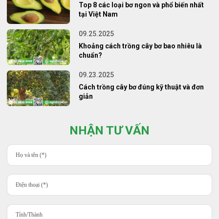
Top 8 các loại bơ ngon và phổ biến nhất
tại Việt Nam
09.25.2025
Khoảng cách trồng cây bơ bao nhiêu là
chuẩn?
09.23.2025
Cách trồng cây bơ đúng kỹ thuật và đơn
giản
NHẬN TƯ VẤN