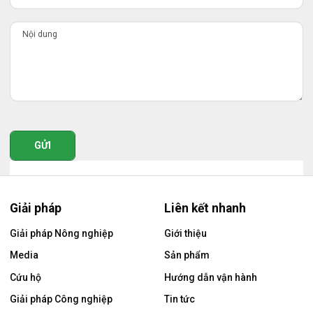
GỬI
Giải pháp
Liên kết nhanh
Giải pháp Nông nghiệp
Giới thiệu
Media
Sản phẩm
Cứu hộ
Hướng dẫn vận hành
Giải pháp Công nghiệp
Tin tức