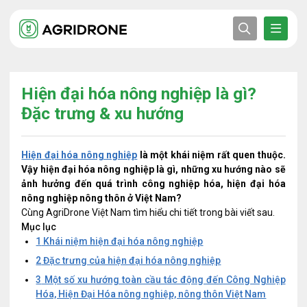
Hiện đại hóa nông nghiệp là gì?
Đặc trưng & xu hướng
Hiện đại hóa nông nghiệp
là một khái niệm rất quen thuộc.
Vậy hiện đại hóa nông nghiệp là gì, những xu hướng nào sẽ
ảnh hưởng đến quá trình công nghiệp hóa, hiện đại hóa
nông nghiệp nông thôn ở Việt Nam?
Cùng AgriDrone Việt Nam tìm hiểu chi tiết trong bài viết sau.
Mục lục
1
Khái niệm hiện đại hóa nông nghiệp
2
Đặc trưng của hiện đại hóa nông nghiệp
3
Một số xu hướng toàn cầu tác động đến Công Nghiệp
Hóa, Hiện Đại Hóa nông nghiệp, nông thôn Việt Nam