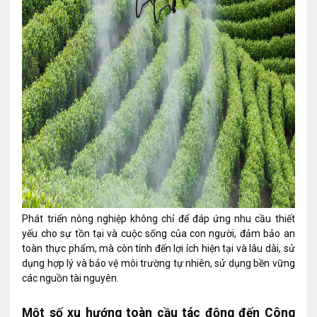
Phát triển nông nghiệp không chỉ để đáp ứng nhu cầu thiết
yếu cho sự tồn tại và cuộc sống của con người, đảm bảo an
toàn thực phẩm, mà còn tính đến lợi ích hiện tại và lâu dài, sử
dụng hợp lý và bảo vệ môi trường tự nhiên, sử dụng bền vững
các nguồn tài nguyên.
Một số xu hướng toàn cầu tác động đến Công