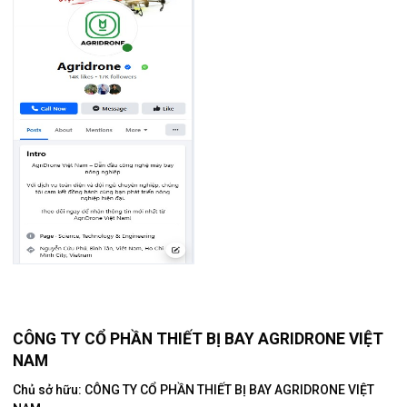
CÔNG TY CỔ PHẦN THIẾT BỊ BAY AGRIDRONE VIỆT
NAM
Chủ sở hữu: CÔNG TY CỔ PHẦN THIẾT BỊ BAY AGRIDRONE VIỆT