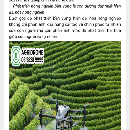
xuất nông nghiệp chính là nông dân.
– Phát triển nông nghiệp bền vững là con đường duy nhất hiện
đại hóa nông nghiệp
Dưới góc độ phát triển bền vững, hiện đại hóa nông nghiệp
không chỉ phản ánh khả năng cải tạo và chinh phục tự nhiên
của con người mà còn phản ánh mức độ phát triển hài hòa
giữa con người và tự nhiên.