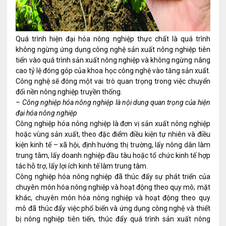
Quá trình hiện đại hóa nông nghiệp thực chất là quá trình
không ngừng ứng dụng công nghệ sản xuất nông nghiệp tiên
tiến vào quá trình sản xuất nông nghiệp và không ngừng nâng
cao tỷ lệ đóng góp của khoa học công nghệ vào tăng sản xuất.
Công nghệ sẽ đóng một vai trò quan trọng trong việc chuyển
đổi nền nông nghiệp truyền thống.
– Công nghiệp hóa nông nghiệp là nội dung quan trọng của hiện
đại hóa nông nghiệp
Công nghiệp hóa nông nghiệp là đơn vị sản xuất nông nghiệp
hoặc vùng sản xuất, theo đặc điểm điều kiện tự nhiên và điều
kiện kinh tế – xã hội, định hướng thị trường, lấy nông dân làm
trung tâm, lấy doanh nghiệp đầu tàu hoặc tổ chức kinh tế hợp
tác hỗ trợ, lấy lợi ích kinh tế làm trung tâm.
Công nghiệp hóa nông nghiệp đã thúc đẩy sự phát triển của
chuyên môn hóa nông nghiệp và hoạt động theo quy mô; mặt
khác, chuyên môn hóa nông nghiệp và hoạt động theo quy
mô đã thúc đẩy việc phổ biến và ứng dụng công nghệ và thiết
bị nông nghiệp tiên tiến, thúc đẩy quá trình sản xuất nông