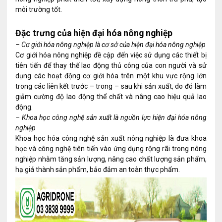
môi trường tốt.
Đặc trưng của hiện đại hóa nông nghiệp
– Cơ giới hóa nông nghiệp là cơ sở của hiện đại hóa nông nghiệp
Cơ giới hóa nông nghiệp đề cập đến việc sử dụng các thiết bị
tiên tiến để thay thế lao động thủ công của con người và sử
dụng các hoạt động cơ giới hóa trên một khu vực rộng lớn
trong các liên kết trước – trong – sau khi sản xuất, do đó làm
giảm cường độ lao động thể chất và nâng cao hiệu quả lao
động.
– Khoa học công nghệ sản xuất là nguồn lực hiện đại hóa nông
nghiệp
Khoa học hóa công nghệ sản xuất nông nghiệp là đưa khoa
học và công nghệ tiên tiến
vào ứng dụng rộng rãi trong nông
nghiệp nhằm tăng sản lượng, nâng cao chất lượng sản phẩm,
hạ giá thành sản phẩm, bảo đảm an toàn thực phẩm.