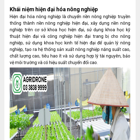
Khái niệm hiện đại hóa nông nghiệp
Hiện đại hóa nông nghiệp là chuyển nền nông nghiệp truyền
thống thành nền nông nghiệp hiện đại, xây dựng nền nông
nghiệp trên cơ sở khoa học hiện đại, sử dụng khoa học kỹ
thuật hiện đại và công nghiệp hiện đại trang bị cho nông
nghiệp, sử dụng khoa học kinh tế hiện đại để quản lý nông
nghiệp, tạo ra hệ thống sản xuất nông nghiệp năng suất cao,
chất lượng cao, tiêu hao ít và sử dụng hợp lý tài nguyên, bảo
vệ môi trường và có hiệu suất chuyển đổi cao.