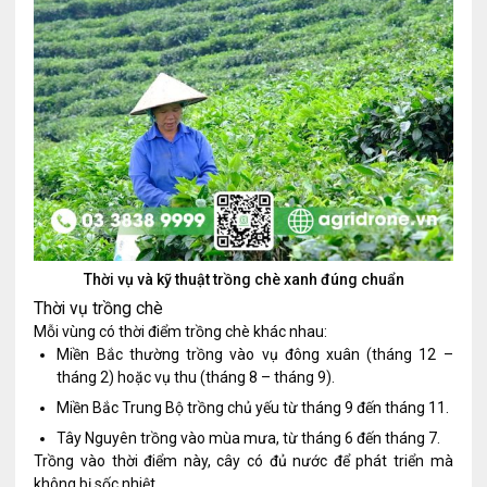
Thời vụ và kỹ thuật trồng chè xanh đúng chuẩn
Thời vụ trồng chè
Mỗi vùng có thời điểm trồng chè khác nhau:
Miền Bắc thường trồng vào vụ đông xuân (tháng 12 –
tháng 2) hoặc vụ thu (tháng 8 – tháng 9).
Miền Bắc Trung Bộ trồng chủ yếu từ tháng 9 đến tháng 11.
Tây Nguyên trồng vào mùa mưa, từ tháng 6 đến tháng 7.
Trồng vào thời điểm này, cây có đủ nước để phát triển mà
không bị sốc nhiệt.