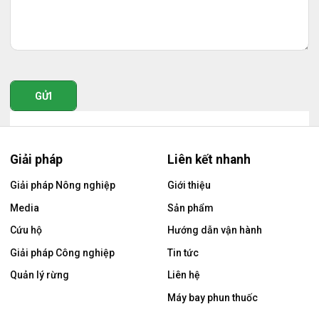
GỬI
Giải pháp
Liên kết nhanh
Giải pháp Nông nghiệp
Giới thiệu
Media
Sản phẩm
Cứu hộ
Hướng dẫn vận hành
Giải pháp Công nghiệp
Tin tức
Quản lý rừng
Liên hệ
Máy bay phun thuốc