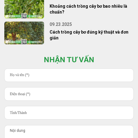
Khoảng cách trồng cây bơ bao nhiêu là
chuẩn?
09.23.2025
Cách trồng cây bơ đúng kỹ thuật và đơn
giản
NHẬN TƯ VẤN