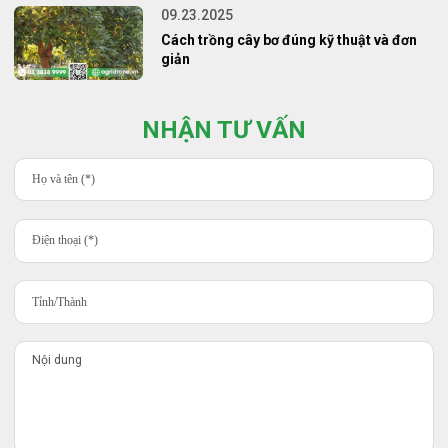
09.23.2025
Cách trồng cây bơ đúng kỹ thuật và đơn
giản
NHẬN TƯ VẤN