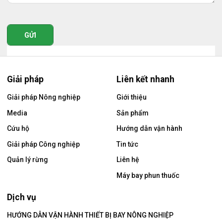
GỬI
Giải pháp
Liên kết nhanh
Giải pháp Nông nghiệp
Giới thiệu
Media
Sản phẩm
Cứu hộ
Hướng dẫn vận hành
Giải pháp Công nghiệp
Tin tức
Quản lý rừng
Liên hệ
Máy bay phun thuốc
Dịch vụ
HƯỚNG DẪN VẬN HÀNH THIẾT BỊ BAY NÔNG NGHIỆP