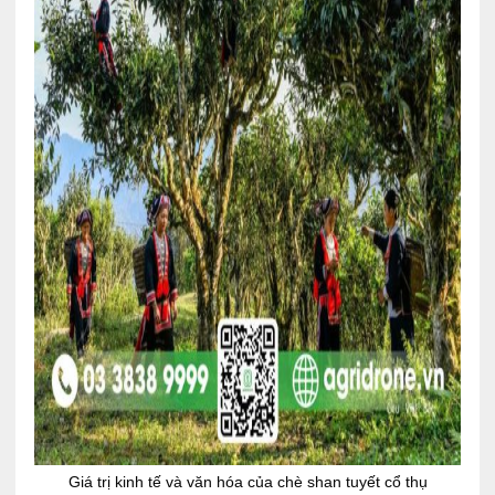
Giá trị kinh tế và văn hóa của chè shan tuyết cổ thụ