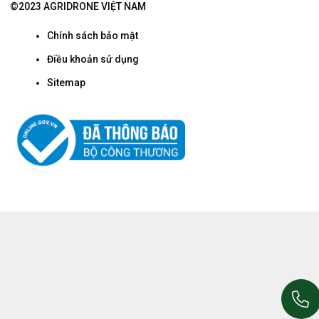
©2023 AGRIDRONE VIỆT NAM
Chính sách bảo mật
Điều khoản sử dụng
Sitemap