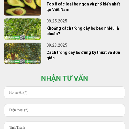
Top 8 các loại bơ ngon và phổ biến nhất
tại Việt Nam
09.25.2025
Khoảng cách trồng cây bơ bao nhiêu là
chuẩn?
09.23.2025
Cách trồng cây bơ đúng kỹ thuật và đơn
giản
NHẬN TƯ VẤN