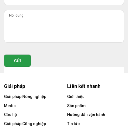
GỬI
Giải pháp
Liên kết nhanh
Giải pháp Nông nghiệp
Giới thiệu
Media
Sản phẩm
Cứu hộ
Hướng dẫn vận hành
Giải pháp Công nghiệp
Tin tức