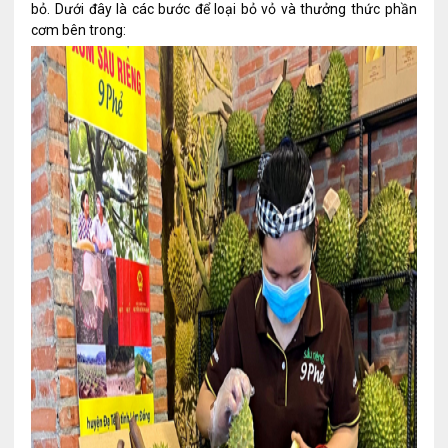
bỏ. Dưới đây là các bước để loại bỏ vỏ và thưởng thức phần
cơm bên trong: