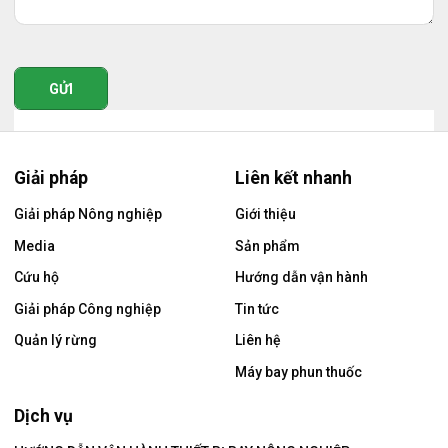
GỬI
Giải pháp
Liên kết nhanh
Giải pháp Nông nghiệp
Giới thiệu
Media
Sản phẩm
Cứu hộ
Hướng dẫn vận hành
Giải pháp Công nghiệp
Tin tức
Quản lý rừng
Liên hệ
Máy bay phun thuốc
Dịch vụ