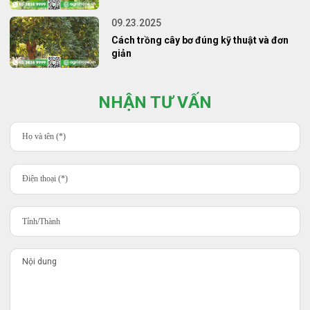
09.23.2025
Cách trồng cây bơ đúng kỹ thuật và đơn
giản
NHẬN TƯ VẤN