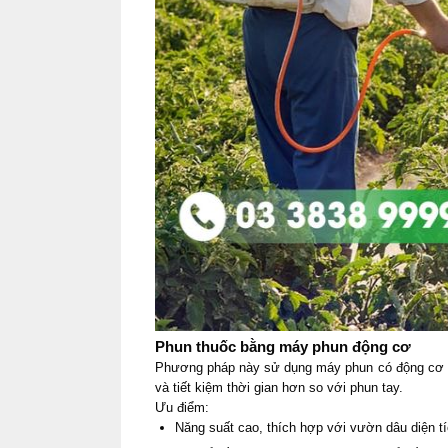
Phun thuốc bằng máy phun động cơ
Phương pháp này sử dụng máy phun có động cơ xă
và tiết kiệm thời gian hơn so với phun tay.
Ưu điểm:
Năng suất cao, thích hợp với vườn dâu diện tí