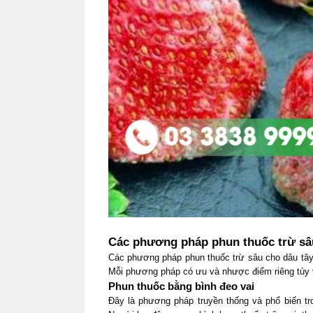
Các phương pháp phun thuốc trừ sâu
Các phương pháp phun thuốc trừ sâu cho dâu tây
Mỗi phương pháp có ưu và nhược điểm riêng tùy v
Phun thuốc bằng bình đeo vai
Đây là phương pháp truyền thống và phổ biến t