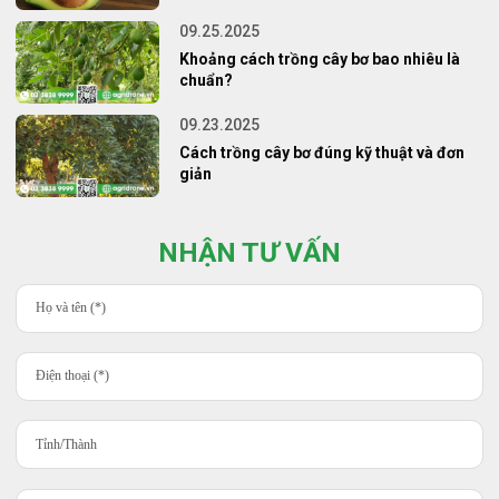
09.25.2025
Khoảng cách trồng cây bơ bao nhiêu là
chuẩn?
09.23.2025
Cách trồng cây bơ đúng kỹ thuật và đơn
giản
NHẬN TƯ VẤN