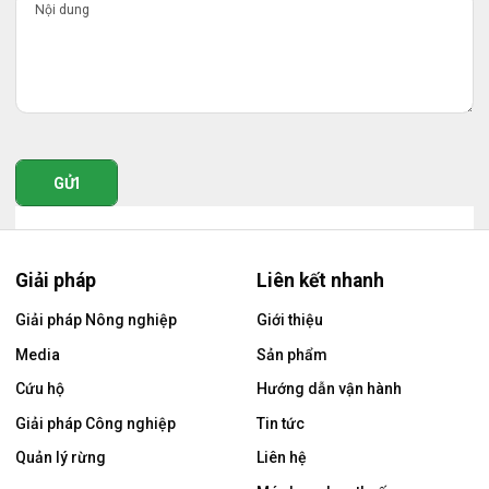
GỬI
Giải pháp
Liên kết nhanh
Giải pháp Nông nghiệp
Giới thiệu
Media
Sản phẩm
Cứu hộ
Hướng dẫn vận hành
Giải pháp Công nghiệp
Tin tức
Quản lý rừng
Liên hệ