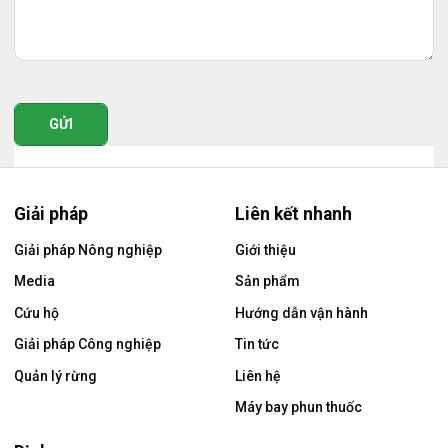
GỬI
Giải pháp
Liên kết nhanh
Giải pháp Nông nghiệp
Giới thiệu
Media
Sản phẩm
Cứu hộ
Hướng dẫn vận hành
Giải pháp Công nghiệp
Tin tức
Quản lý rừng
Liên hệ
Máy bay phun thuốc