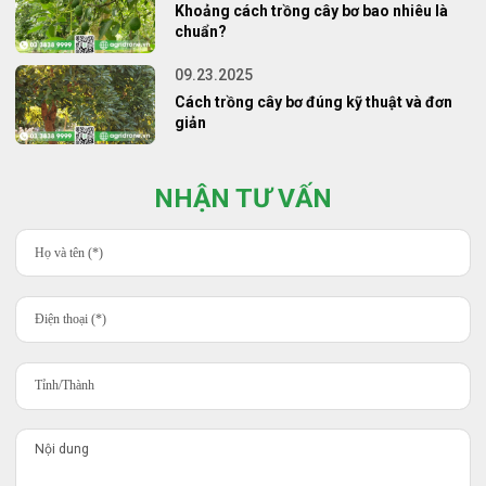
Khoảng cách trồng cây bơ bao nhiêu là
chuẩn?
09.23.2025
Cách trồng cây bơ đúng kỹ thuật và đơn
giản
NHẬN TƯ VẤN