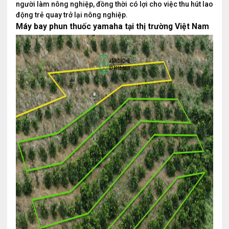
người làm nông nghiệp, đồng thời có lợi cho việc thu hút lao
động trẻ quay trở lại nông nghiệp.
Máy bay phun thuốc yamaha tại thị trường Việt Nam