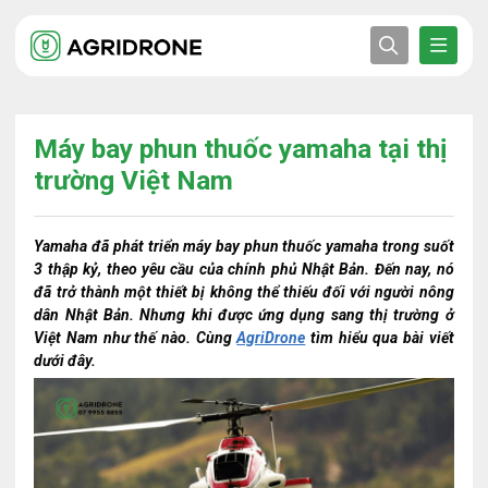
Máy bay phun thuốc yamaha tại thị
trường Việt Nam
Yamaha đã phát triển máy bay phun thuốc yamaha trong suốt
3 thập kỷ, theo yêu cầu của chính phủ Nhật Bản. Đến nay, nó
đã trở thành một thiết bị không thể thiếu đối với người nông
dân Nhật Bản. Nhưng khi được ứng dụng sang thị trường ở
Việt Nam như thế nào. Cùng
AgriDrone
tìm hiểu qua bài viết
dưới đây.