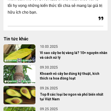
tôi hy vọng những kiến thức tôi chia sẻ mang lại giá trị
hữu ích cho bạn.
Tin tức khác
10.03.2025
Vì sao cây bơ bị vàng lá? 10+ nguyên nhân
và cách xử lý
09.30.2025
Khoanh vỏ cây bơ đúng kỹ thuật, kích
thích ra hoa đồng loạt
09.26.2025
Top 8 các loại bơ ngon và phổ biến nhất
tại Việt Nam
09.25.2025