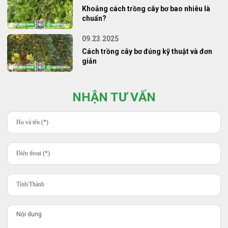
Khoảng cách trồng cây bơ bao nhiêu là
chuẩn?
09.23.2025
Cách trồng cây bơ đúng kỹ thuật và đơn
giản
NHẬN TƯ VẤN