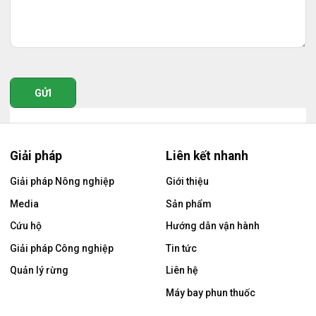
GỬI
Giải pháp
Liên kết nhanh
Giải pháp Nông nghiệp
Giới thiệu
Media
Sản phẩm
Cứu hộ
Hướng dẫn vận hành
Giải pháp Công nghiệp
Tin tức
Quản lý rừng
Liên hệ
Máy bay phun thuốc