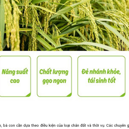
, bà con cần dựa theo điều kiện của loại chân đất và thời vụ. Các chuyên g