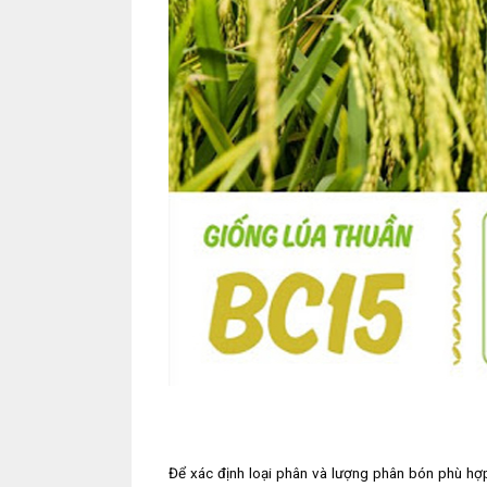
Để xác định loại phân và lượng phân bón phù hợp