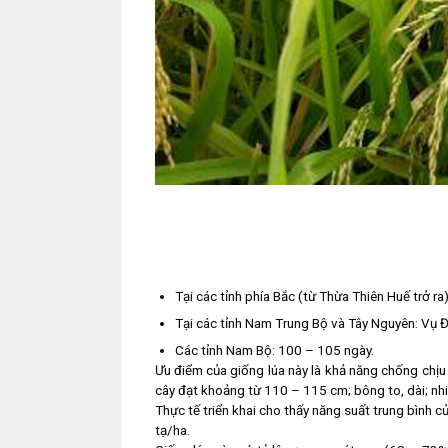
Tại các tỉnh phía Bắc (từ Thừa Thiên Huế trở 
Tại các tỉnh Nam Trung Bộ và Tây Nguyên: Vụ 
Các tỉnh Nam Bộ: 100 – 105 ngày.
Ưu điểm của giống lúa này là khả năng chống chịu 
cây đạt khoảng từ 110 – 115 cm; bông to, dài; nhi
Thực tế triển khai cho thấy năng suất trung bình 
tạ/ha.