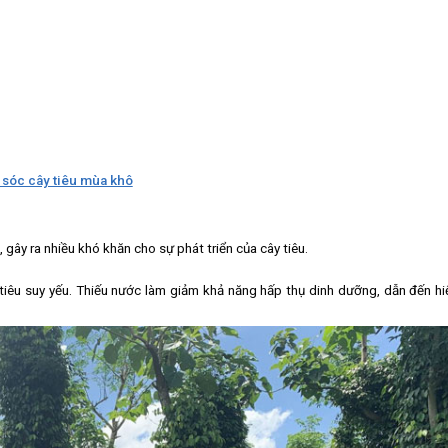
sóc cây tiêu mùa khô
gây ra nhiều khó khăn cho sự phát triển của cây tiêu.
 tiêu suy yếu. Thiếu nước làm giảm khả năng hấp thụ dinh dưỡng, dẫn đến hi