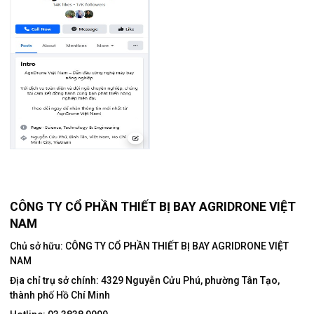
CÔNG TY CỔ PHẦN THIẾT BỊ BAY AGRIDRONE VIỆT
NAM
Chủ sở hữu: CÔNG TY CỔ PHẦN THIẾT BỊ BAY AGRIDRONE VIỆT
NAM
Địa chỉ trụ sở chính:
4329 Nguyễn Cửu Phú, phường Tân Tạo,
thành phố Hồ Chí Minh