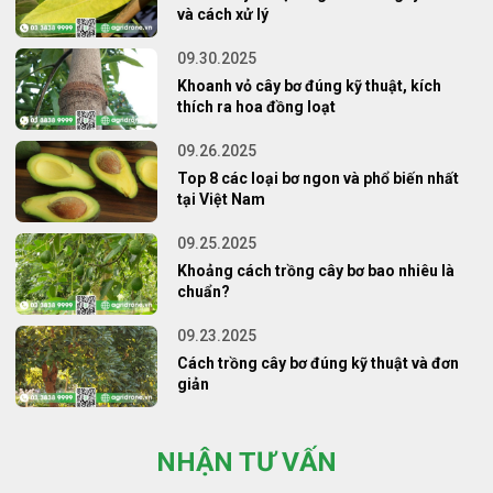
và cách xử lý
09.30.2025
Khoanh vỏ cây bơ đúng kỹ thuật, kích
thích ra hoa đồng loạt
09.26.2025
Top 8 các loại bơ ngon và phổ biến nhất
tại Việt Nam
09.25.2025
Khoảng cách trồng cây bơ bao nhiêu là
chuẩn?
09.23.2025
Cách trồng cây bơ đúng kỹ thuật và đơn
giản
NHẬN TƯ VẤN