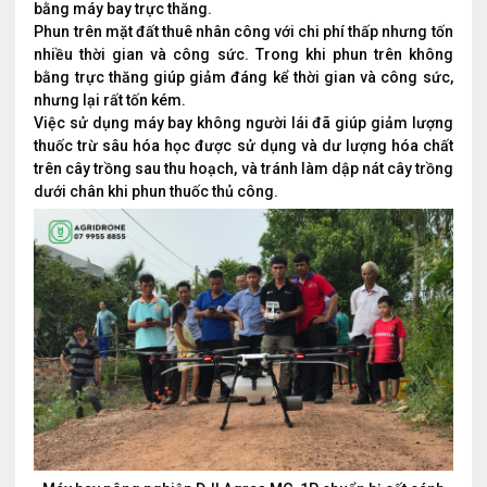
bằng máy bay trực thăng.
Phun trên mặt đất thuê nhân công với chi phí thấp nhưng tốn
nhiều thời gian và công sức. Trong khi phun trên không
bằng trực thăng giúp giảm đáng kể thời gian và công sức,
nhưng lại rất tốn kém.
Việc sử dụng máy bay không người lái đã giúp giảm lượng
thuốc trừ sâu hóa học được sử dụng và dư lượng hóa chất
trên cây trồng sau thu hoạch, và tránh làm dập nát cây trồng
dưới chân khi phun thuốc thủ công.