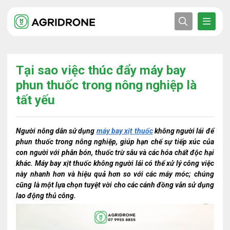
Tại sao việc thúc đẩy máy bay
phun thuốc trong nông nghiệp là
tất yếu
Người nông dân sử dụng
máy bay xịt thuốc
không người lái để
phun thuốc trong nông nghiệp, giúp hạn chế sự tiếp xúc của
con người với phân bón, thuốc trừ sâu và các hóa chất độc hại
khác. Máy bay xịt thuốc không người lái có thể xử lý công việc
này nhanh hơn và hiệu quả hơn so với các máy móc; chúng
cũng là một lựa chọn tuyệt vời cho các cánh đồng vẫn sử dụng
lao động thủ công.