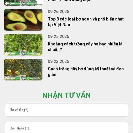
09.26.2025
Top 8 các loại bơ ngon và phổ biến nhất
tại Việt Nam
09.25.2025
Khoảng cách trồng cây bơ bao nhiêu là
chuẩn?
09.23.2025
Cách trồng cây bơ đúng kỹ thuật và đơn
giản
NHẬN TƯ VẤN