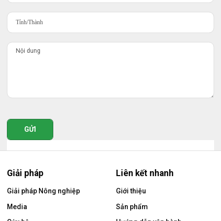
GỬI
Giải pháp
Liên kết nhanh
Giải pháp Nông nghiệp
Giới thiệu
Media
Sản phẩm