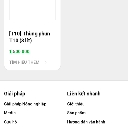
[T10] Thùng phun
T10 (8 lít)
1.500.000
TÌM HIỂU THÊM
Giải pháp
Liên kết nhanh
Giải pháp Nông nghiệp
Giới thiệu
Media
Sản phẩm
Cứu hộ
Hướng dẫn vận hành