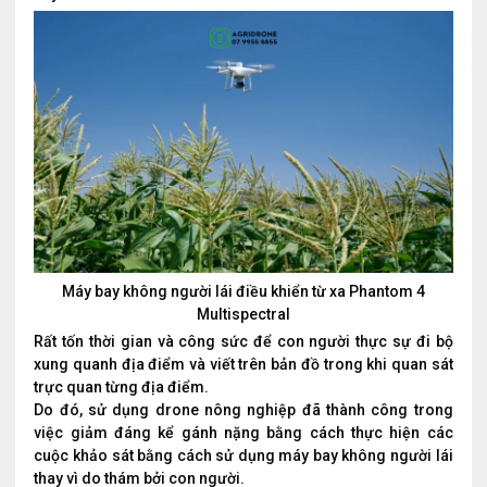
Máy bay không người lái điều khiển từ xa Phantom 4
Multispectral
Rất tốn thời gian và công sức để con người thực sự đi bộ
xung quanh địa điểm và viết trên bản đồ trong khi quan sát
trực quan từng địa điểm.
Do đó, sử dụng drone nông nghiệp đã thành công trong
việc giảm đáng kể gánh nặng bằng cách thực hiện các
cuộc khảo sát bằng cách sử dụng máy bay không người lái
thay vì do thám bởi con người.