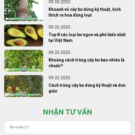
09.30.2025
Khoanh vỏ cây bơ đúng kỹ thuật, kích
thích ra hoa đồng loạt
09.26.2025
Top 8 các loại bơ ngon và phổ biến nhất
tại Việt Nam
09.25.2025
Khoảng cách trồng cây bơ bao nhiêu là
chuẩn?
09.23.2025
Cách trồng cây bơ đúng kỹ thuật và đơn
giản
NHẬN TƯ VẤN