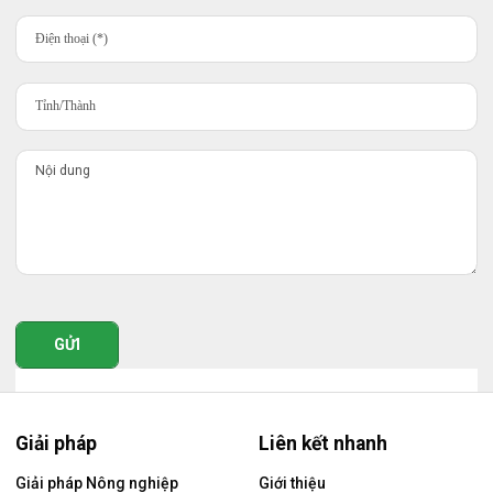
GỬI
Giải pháp
Liên kết nhanh
Giải pháp Nông nghiệp
Giới thiệu