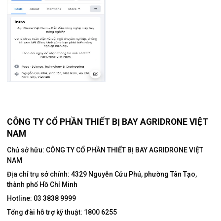
CÔNG TY CỔ PHẦN THIẾT BỊ BAY AGRIDRONE VIỆT
NAM
Chủ sở hữu: CÔNG TY CỔ PHẦN THIẾT BỊ BAY AGRIDRONE VIỆT
NAM
Địa chỉ trụ sở chính:
4329 Nguyễn Cửu Phú, phường Tân Tạo,
thành phố Hồ Chí Minh
Hotline:
03 3838 9999
Tổng đài hỗ trợ kỹ thuật:
1800 6255