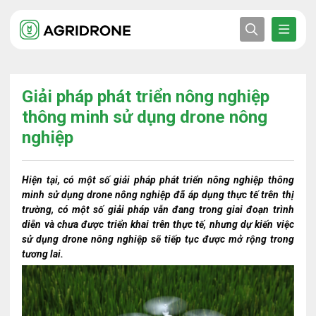
Giải pháp phát triển nông nghiệp
thông minh sử dụng drone nông
nghiệp
Hiện tại, có một số giải pháp phát triển nông nghiệp thông
minh sử dụng drone nông nghiệp đã áp dụng thực tế trên thị
trường, có một số giải pháp vẫn đang trong giai đoạn trình
diễn và chưa được triển khai trên thực tế, nhưng dự kiến ​​việc
sử dụng drone nông nghiệp sẽ tiếp tục được mở rộng trong
tương lai.