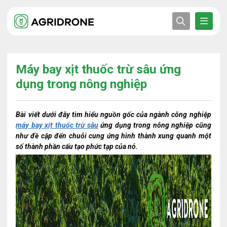
Máy bay xịt thuốc trừ sâu ứng
dụng trong nông nghiệp
Bài viết dưới đây tìm hiểu nguồn gốc của ngành công nghiệp
máy bay xịt thuốc trừ sâu
ứng dụng trong nông nghiệp cũng
như đề cập đến chuỗi cung ứng hình thành xung quanh một
số thành phần cấu tạo phức tạp của nó.