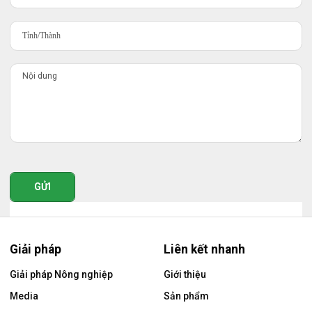
GỬI
Giải pháp
Liên kết nhanh
Giải pháp Nông nghiệp
Giới thiệu
Media
Sản phẩm