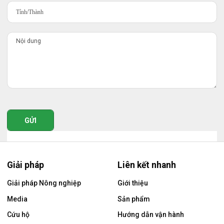
GỬI
Giải pháp
Liên kết nhanh
Giải pháp Nông nghiệp
Giới thiệu
Media
Sản phẩm
Cứu hộ
Hướng dẫn vận hành