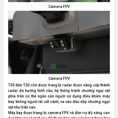
Camera FPV
Camera FPV
T30 đến T20 còn được trang bị radar được nâng cấp thành
radar đa hướng hình cầu, hệ thống tránh chướng ngại vật
phía trên có thể ngăn cản người sử dụng điều khiển máy
bay không người lái cất cánh, va vào đầu dây chướng ngại
vật như trên cao.
Máy bay được trang bị camera FPV và đèn rọi độ sáng cao