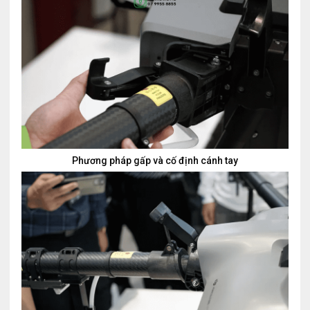
Phương pháp gấp và cố định cánh tay