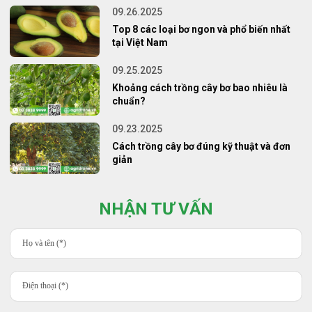
09.26.2025
Top 8 các loại bơ ngon và phổ biến nhất
tại Việt Nam
09.25.2025
Khoảng cách trồng cây bơ bao nhiêu là
chuẩn?
09.23.2025
Cách trồng cây bơ đúng kỹ thuật và đơn
giản
NHẬN TƯ VẤN