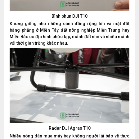
Bình phun DJI T10
Không giống như những cánh đồng rộng lớn và mặt đất
bằng phẳng ở Miền Tây, đất nông nghiệp Miền Trung hay
Miền Bắc có địa hình phức tạp, mảnh đất nhỏ và nhiều mảnh
với thời gian trồng khác nhau.
Radar DJI Agras T10
Nhiều nông dân mua máy bay không người lái bảo vệ thực