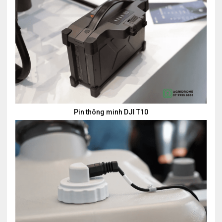
Pin thông minh DJI T10