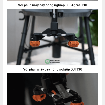
Vòi phun máy bay nông nghiệp DJI Agras T30
Vòi phun máy bay nông nghiệp DJI T30