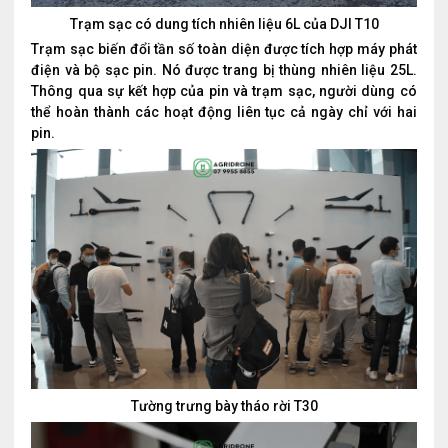
Trạm sạc có dung tích nhiên liệu 6L của DJI T10
Trạm sạc biến đổi tần số toàn diện được tích hợp máy phát
điện và bộ sạc pin. Nó được trang bị thùng nhiên liệu 25L.
Thông qua sự kết hợp của pin và trạm sạc, người dùng có
thể hoàn thành các hoạt động liên tục cả ngày chỉ với hai
pin.
Tường trưng bày tháo rời T30