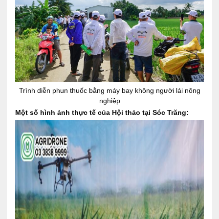
Trình diễn phun thuốc bằng máy bay không người lái nông
nghiệp
Một số hình ảnh thực tế của Hội thảo tại Sóc Trăng: