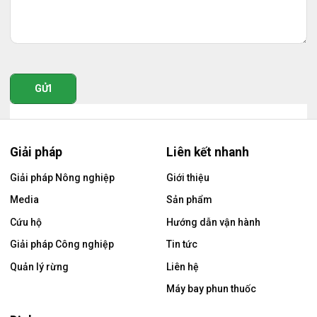
GỬI
Giải pháp
Liên kết nhanh
Giải pháp Nông nghiệp
Giới thiệu
Media
Sản phẩm
Cứu hộ
Hướng dẫn vận hành
Giải pháp Công nghiệp
Tin tức
Quản lý rừng
Liên hệ
Máy bay phun thuốc