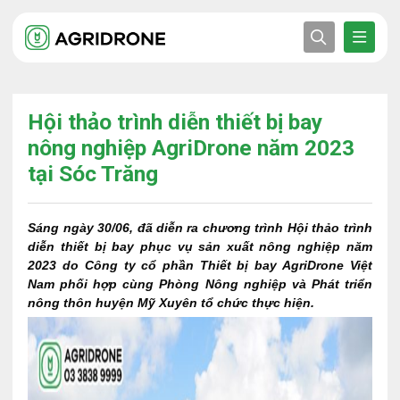
Hội thảo trình diễn thiết bị bay
nông nghiệp AgriDrone năm 2023
tại Sóc Trăng
Sáng ngày 30/06, đã diễn ra chương trình Hội thảo trình
diễn thiết bị bay phục vụ sản xuất nông nghiệp năm
2023 do Công ty cổ phần Thiết bị bay AgriDrone Việt
Nam phối hợp cùng Phòng Nông nghiệp và Phát triển
nông thôn huyện Mỹ Xuyên tổ chức thực hiện.