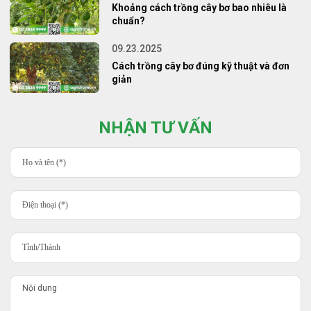
Khoảng cách trồng cây bơ bao nhiêu là
chuẩn?
09.23.2025
Cách trồng cây bơ đúng kỹ thuật và đơn
giản
NHẬN TƯ VẤN