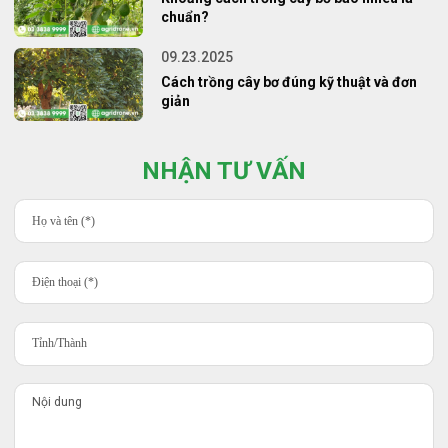
chuẩn?
09.23.2025
Cách trồng cây bơ đúng kỹ thuật và đơn
giản
NHẬN TƯ VẤN