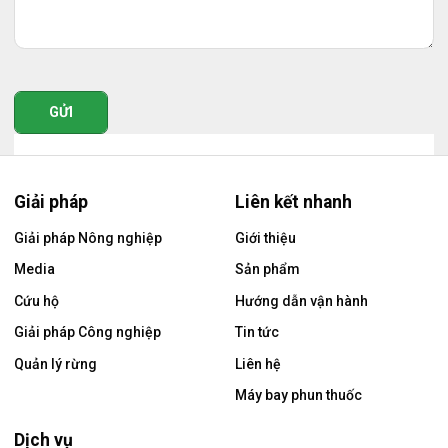
GỬI
Giải pháp
Liên kết nhanh
Giải pháp Nông nghiệp
Giới thiệu
Media
Sản phẩm
Cứu hộ
Hướng dẫn vận hành
Giải pháp Công nghiệp
Tin tức
Quản lý rừng
Liên hệ
Máy bay phun thuốc
Dịch vụ