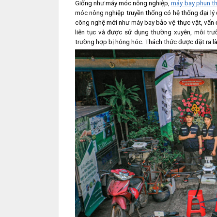
Giống như máy móc nông nghiệp,
máy bay phun t
móc nông nghiệp truyền thống có hệ thống đại lý đ
công nghệ mới như máy bay bảo vệ thực vật, vấn 
liên tục và được sử dụng thường xuyên, môi tr
trường hợp bị hỏng hóc. Thách thức được đặt ra là