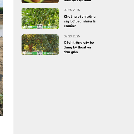
09.25.2025
Khoảng cách trồng
cây bơ bao nhiêu là
chuẩn?
09.23.2025
Cách trồng cây bơ
đúng kỹ thuật và
đơn giản