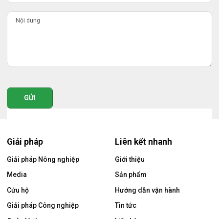
GỬI
Giải pháp
Liên kết nhanh
Giải pháp Nông nghiệp
Giới thiệu
Media
Sản phẩm
Cứu hộ
Hướng dẫn vận hành
Giải pháp Công nghiệp
Tin tức