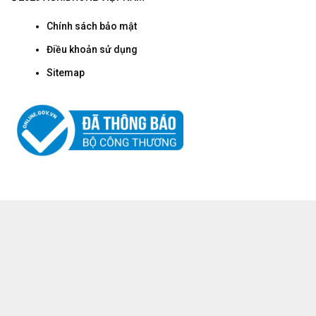
Chính sách bảo mật
Điều khoản sử dụng
Sitemap